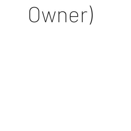
Owner)