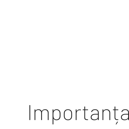
Importanț