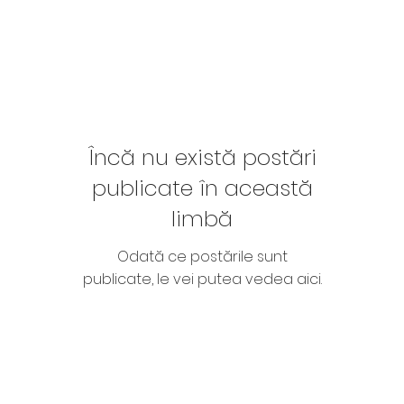
Încă nu există postări
publicate în această
limbă
Odată ce postările sunt
publicate, le vei putea vedea aici.